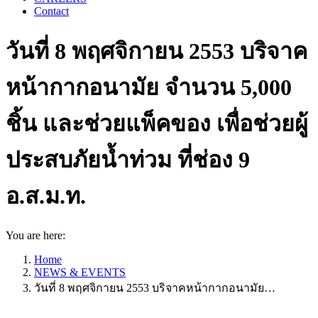
Contact
วันที่ 8 พฤศจิกายน 2553 บริจาค
หน้ากากอนามัย จำนวน 5,000
ชิ้น และช่วยแพ็คของ เพื่อช่วยผู้
ประสบภัยน้ำท่วม ที่ช่อง 9
อ.ส.ม.ท.
You are here:
Home
NEWS & EVENTS
วันที่ 8 พฤศจิกายน 2553 บริจาคหน้ากากอนามัย…