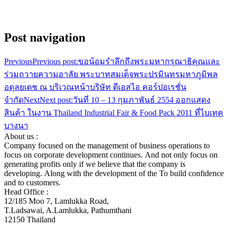
Post navigation
Previous
Previous post:
ขอน้อมรำลึกถึงพระมหากรุณาธิคุณและ
ร่วมถวายความอาลัย พระบาทสมเด็จพระปรมินทรมหาภูมิพล
อดุลยเดช ณ บริเวณหน้าบริษัท ดีเอสไอ คอร์ปอเรชั่น
จำกัด
Next
Next post:
วันที่ 10 – 13 กุมภาพันธ์ 2554 ออกแสดง
สินค้า ในงาน Thailand Industrial Fair & Food Pack 2011 ที่ไบเทค
บางนา
About us :
Company focused on the management of business operations to
focus on corporate development continues. And not only focus on
generating profits only if we believe that the company is
developing. Along with the development of the To build confidence
and to customers.
Head Office :
12/185 Moo 7, Lamlukka Road,
T.Ladsawai, A.Lamlukka, Pathumthani
12150 Thailand