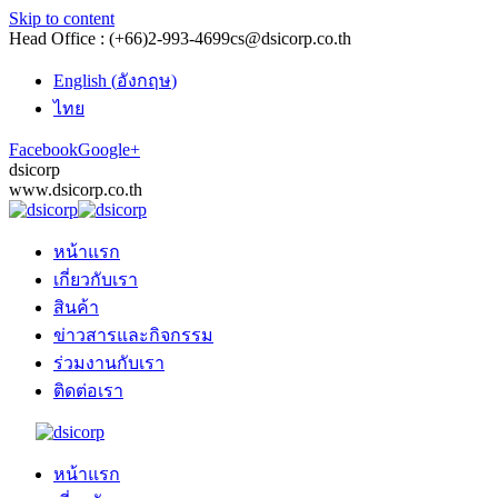
Skip to content
Head Office : (+66)2-993-4699
cs@dsicorp.co.th
English
(
อังกฤษ
)
ไทย
Facebook
Google+
dsicorp
www.dsicorp.co.th
หน้าแรก
เกี่ยวกับเรา
สินค้า
ข่าวสารและกิจกรรม
ร่วมงานกับเรา
ติดต่อเรา
หน้าแรก