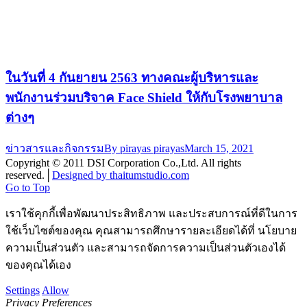
ในวันที่ 4 กันยายน 2563 ทางคณะผู้บริหารและ
พนักงานร่วมบริจาค Face Shield ให้กับโรงพยาบาล
ต่างๆ
ข่าวสารและกิจกรรม
By
pirayas pirayas
March 15, 2021
Copyright © 2011 DSI Corporation Co.,Ltd. All rights
reserved.│
Designed by thaitumstudio.com
Go to Top
เราใช้คุกกี้เพื่อพัฒนาประสิทธิภาพ และประสบการณ์ที่ดีในการ
ใช้เว็บไซต์ของคุณ คุณสามารถศึกษารายละเอียดได้ที่ นโยบาย
ความเป็นส่วนตัว และสามารถจัดการความเป็นส่วนตัวเองได้
ของคุณได้เอง
Settings
Allow
Privacy Preferences