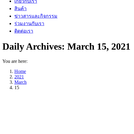
เกี่ยวกับเรา
สินค้า
ข่าวสารและกิจกรรม
ร่วมงานกับเรา
ติดต่อเรา
Daily Archives:
March 15, 2021
You are here:
Home
2021
March
15