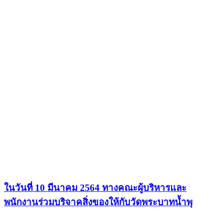
ในวันที่ 10 มีนาคม 2564 ทางคณะผู้บริหารและ
พนักงานร่วมบริจาคสิ่งของให้กับวัดพระบาทน้ำพุ